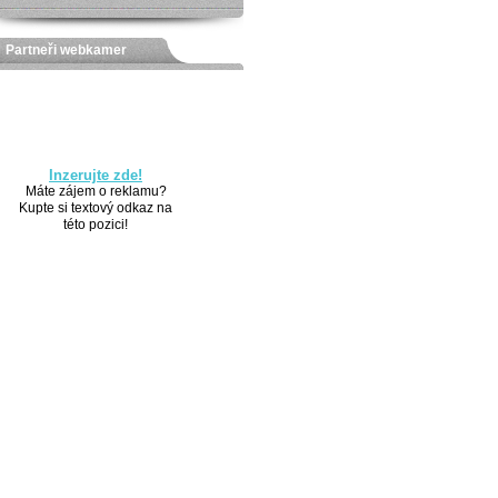
Partneři webkamer
Inzerujte zde!
Máte zájem o reklamu?
Kupte si textový odkaz na
této pozici!