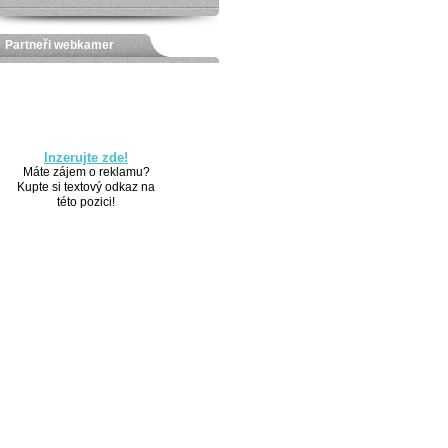
Partneři webkamer
Inzerujte zde!
Máte zájem o reklamu?
Kupte si textový odkaz na
této pozici!