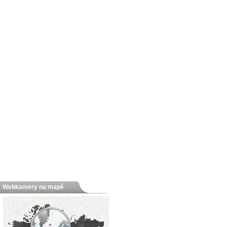
Webkamery na mapě