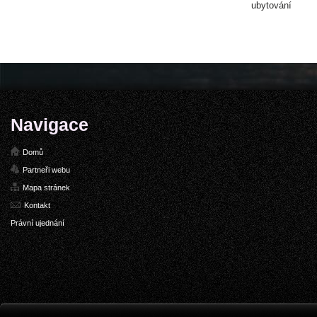
ubytování
Navigace
Domů
Partneři webu
Mapa stránek
Kontakt
Právní ujednání