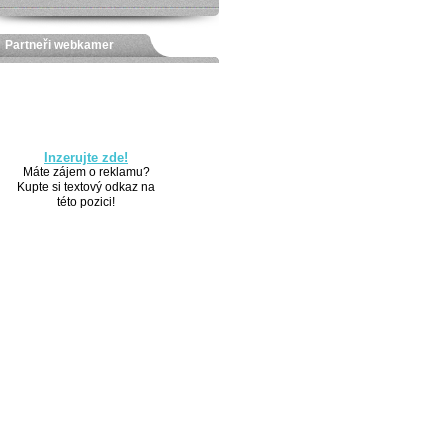
Partneři webkamer
Inzerujte zde!
Máte zájem o reklamu?
Kupte si textový odkaz na
této pozici!