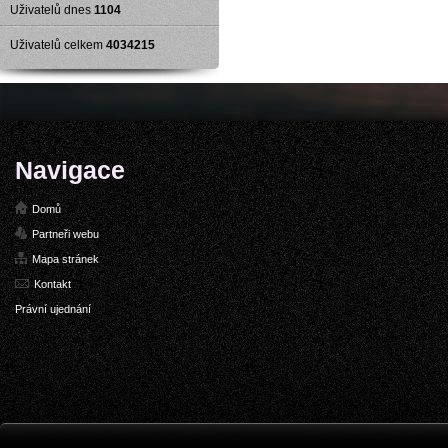
Uživatelů dnes
1104
Uživatelů celkem
4034215
Navigace
Domů
Partneři webu
Mapa stránek
Kontakt
Právní ujednání