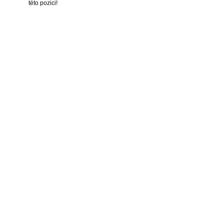
této pozici!