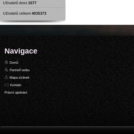
Uživatelů dnes
1077
Uživatelů celkem
4035373
Navigace
Domů
Partneři webu
Mapa stránek
Kontakt
Právní ujednání