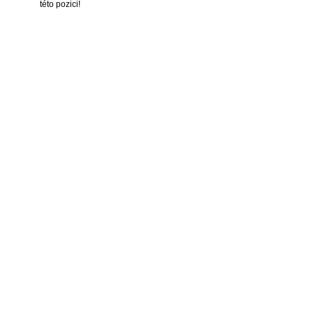
této pozici!