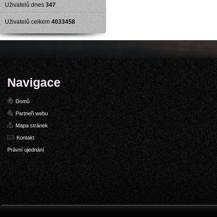
Uživatelů dnes
347
Uživatelů celkem
4033458
Navigace
Domů
Partneři webu
Mapa stránek
Kontakt
Právní ujednání