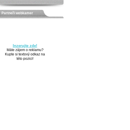
Partneři webkamer
Inzerujte zde!
Máte zájem o reklamu?
Kupte si textový odkaz na
této pozici!