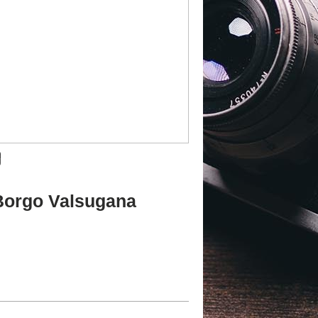
Borgo Valsugana