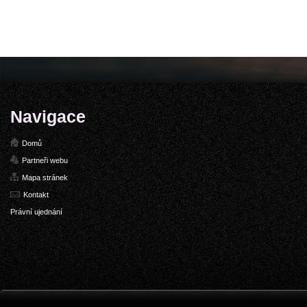
Navigace
Domů
Partneři webu
Mapa stránek
Kontakt
Právní ujednání