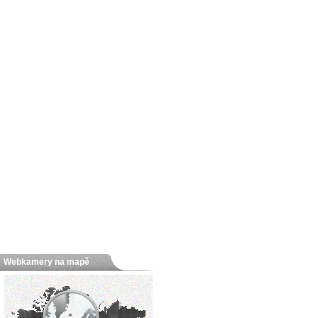
Webkamery na mapě